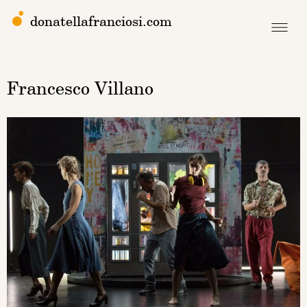
donatellafranciosi.com
Francesco Villano