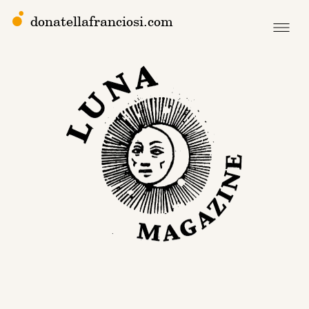
donatellafranciosi.com