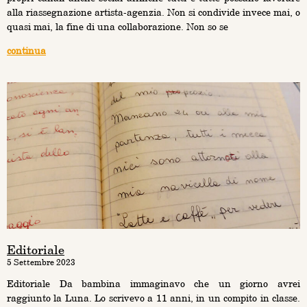
alla riassegnazione artista-agenzia. Non si condivide invece mai, o
quasi mai, la fine di una collaborazione. Non so se
continua
Editoriale
5 Settembre 2023
Editoriale Da bambina immaginavo che un giorno avrei
raggiunto la Luna. Lo scrivevo a 11 anni, in un compito in classe.