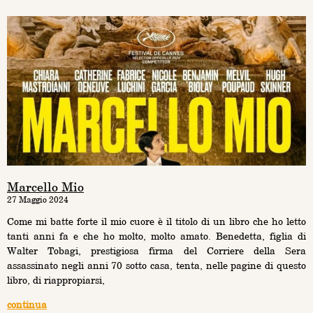
Marcello Mio
27 Maggio 2024
Come mi batte forte il mio cuore è il titolo di un libro che ho letto
tanti anni fa e che ho molto, molto amato. Benedetta, figlia di
Walter Tobagi, prestigiosa firma del Corriere della Sera
assassinato negli anni 70 sotto casa, tenta, nelle pagine di questo
libro, di riappropiarsi,
continua