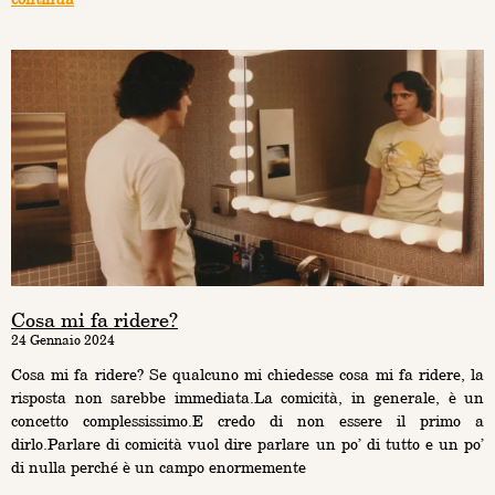
Cosa mi fa ridere?
24 Gennaio 2024
Cosa mi fa ridere? Se qualcuno mi chiedesse cosa mi fa ridere, la
risposta non sarebbe immediata.La comicità, in generale, è un
concetto complessissimo.E credo di non essere il primo a
dirlo.Parlare di comicità vuol dire parlare un po’ di tutto e un po’
di nulla perché è un campo enormemente