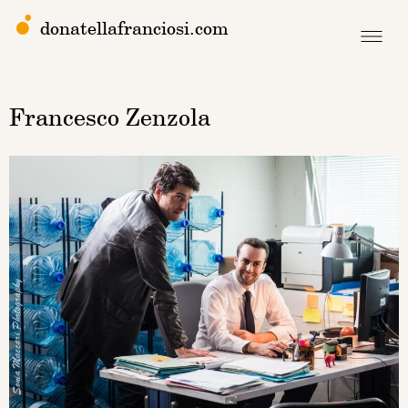
donatellafranciosi.com
Francesco Zenzola