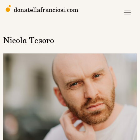
donatellafranciosi.com
Nicola Tesoro