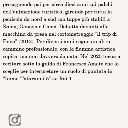
proseguendo poi per circa dieci anni sui palchi
dell’animazione turistica, girando per tutta la
penisola da nord a sud con tappe più stabili a
Roma, Genova e Como. Debutta davanti alla
macchina da presa nel cortometraggio “Il trip di
Enea” (2012). Per diversi anni segue un altro
cammino professionale, con la fiamma artistica
sopita, ma mai davvero domata. Nel 2025 torna a
recitare sotto la guida di Francesco Amato che lo
sceglie per interpretare un ruolo di puntata in
“Imma Tataranni 5” su Rai 1.