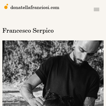
donatellafranciosi.com
Francesco Serpico